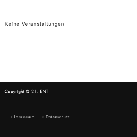
Keine Veranstaltungen
Copyright © 21. ENT
Impressum
Datenschutz