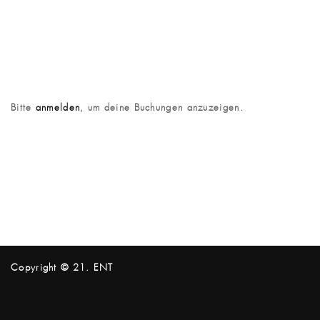
Bitte
anmelden
, um deine Buchungen anzuzeigen.
Copyright © 21. ENT