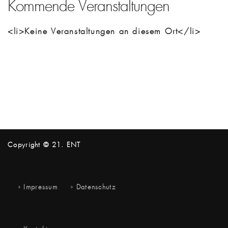
Kommende Veranstaltungen
<li>Keine Veranstaltungen an diesem Ort</li>
Copyright © 21. ENT
Impressum
Datenschutz