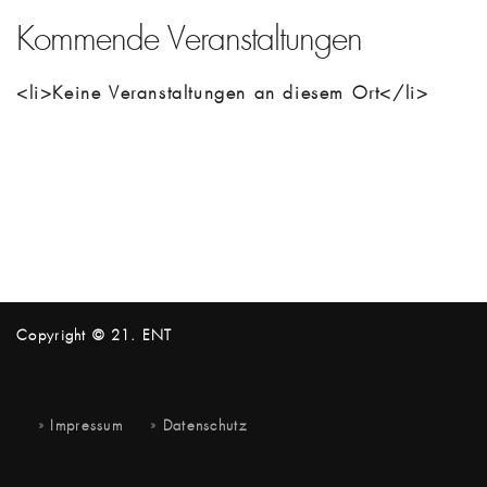
Kommende Veranstaltungen
<li>Keine Veranstaltungen an diesem Ort</li>
Copyright © 21. ENT
Impressum
Datenschutz